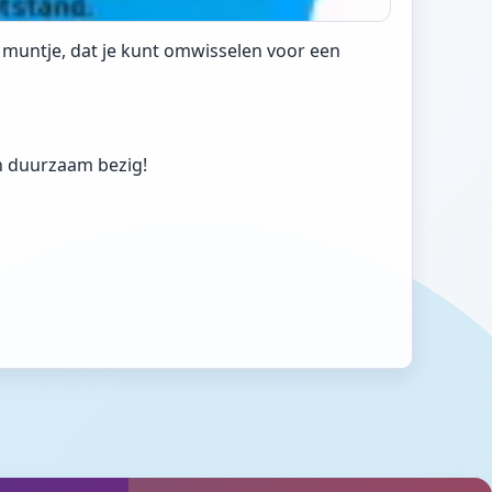
 muntje, dat je kunt omwisselen voor een
ven duurzaam bezig!