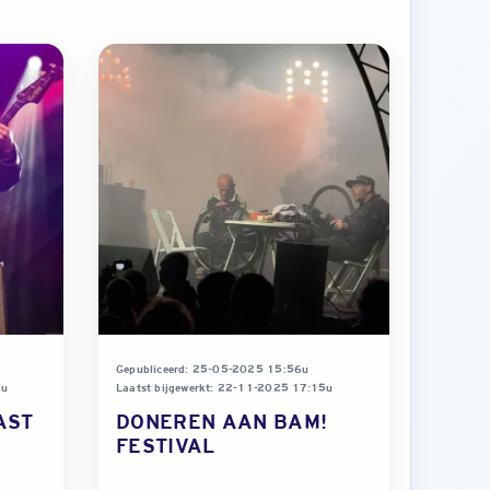
Gepubliceerd: 25-05-2025 15:56u
3u
Laatst bijgewerkt: 22-11-2025 17:15u
AST
DONEREN AAN BAM!
FESTIVAL