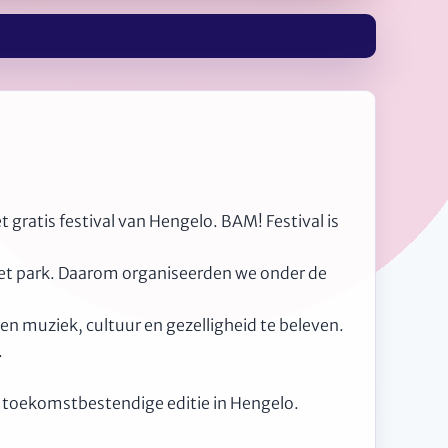
 gratis festival van Hengelo. BAM! Festival is
het park. Daarom organiseerden we onder de
muziek, cultuur en gezelligheid te beleven.
.
, toekomstbestendige editie in Hengelo.