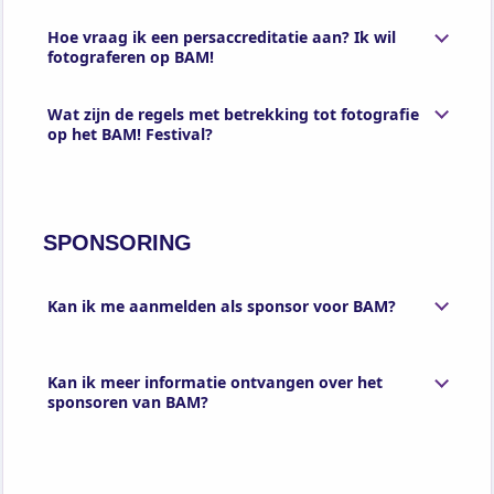
Hoe vraag ik een persaccreditatie aan? Ik wil
fotograferen op BAM!
Wat zijn de regels met betrekking tot fotografie
op het BAM! Festival?
SPONSORING
Kan ik me aanmelden als sponsor voor BAM?
Kan ik meer informatie ontvangen over het
sponsoren van BAM?