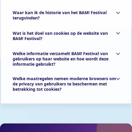
Waar kan ik de historie van het BAM! Festival
terugvinden?
Wat is het doel van cookies op de website van
BAM! Festival?
Welke informatie verzamelt BAM! Festival van
gebruikers op haar website en hoe wordt deze
informatie gebruikt?
Welke maatregelen nemen moderne browsers om
de privacy van gebruikers te beschermen met
betrekking tot cookies?