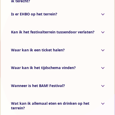
ik terecht?
Is er EHBO op het terrein?
Kan ik het festivalterrein tussendoor verlaten?
Waar kan ik een ticket halen?
Waar kan ik het tijdschema vinden?
Wanneer is het BAM! Festival?
Wat kan ik allemaal eten en drinken op het
terrein?