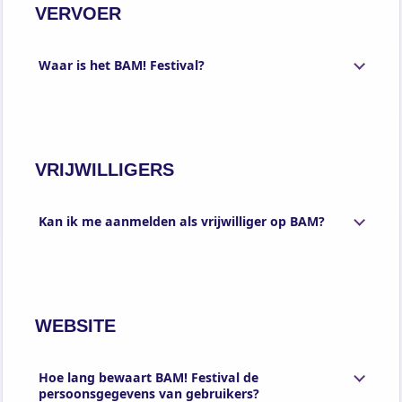
VERVOER
Waar is het BAM! Festival?
VRIJWILLIGERS
Kan ik me aanmelden als vrijwilliger op BAM?
WEBSITE
Hoe lang bewaart BAM! Festival de
persoonsgegevens van gebruikers?