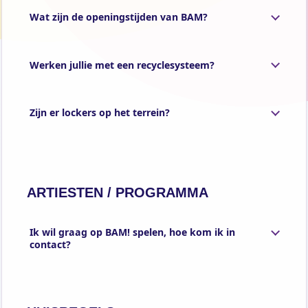
Wat zijn de openingstijden van BAM?
Werken jullie met een recyclesysteem?
Zijn er lockers op het terrein?
ARTIESTEN / PROGRAMMA
Ik wil graag op BAM! spelen, hoe kom ik in
contact?