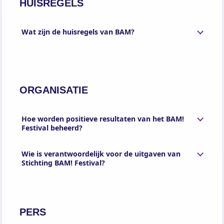
HUISREGELS
Wat zijn de huisregels van BAM?
ORGANISATIE
Hoe worden positieve resultaten van het BAM!
Festival beheerd?
Wie is verantwoordelijk voor de uitgaven van
Stichting BAM! Festival?
PERS