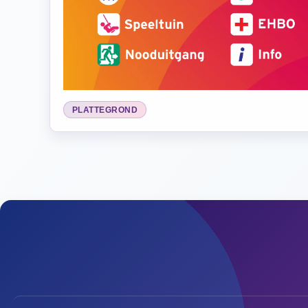
PLATTEGROND