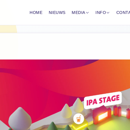
HOME
NIEUWS
MEDIA
INFO
CONT