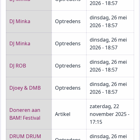
2026 - 18:57
dinsdag, 26 mei
DJ Minka
Optredens
2026 - 18:57
dinsdag, 26 mei
DJ Minka
Optredens
2026 - 18:57
dinsdag, 26 mei
DJ ROB
Optredens
2026 - 18:57
dinsdag, 26 mei
Djoey & DMB
Optredens
2026 - 18:57
zaterdag, 22
Doneren aan
Artikel
november 2025 -
BAM! Festival
17:15
DRUM DRUM
dinsdag, 26 mei
Optredens